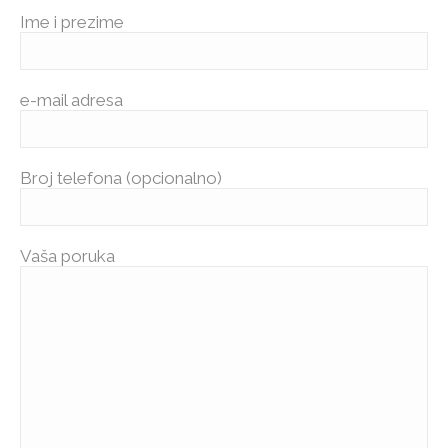
Ime i prezime
e-mail adresa
Broj telefona (opcionalno)
Vaša poruka